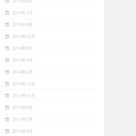
2015年8月
2015年7月
2015年4月
2014年12月
2014年8月
2014年4月
2014年3月
2013年12月
2013年11月
2013年8月
2013年7月
2013年4月