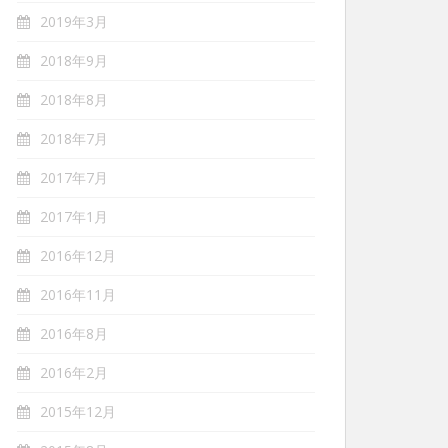
2019年3月
2018年9月
2018年8月
2018年7月
2017年7月
2017年1月
2016年12月
2016年11月
2016年8月
2016年2月
2015年12月