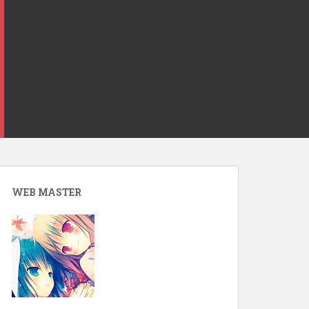
WEB MASTER